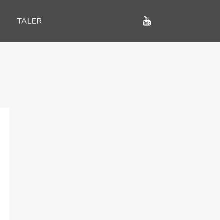
TALER