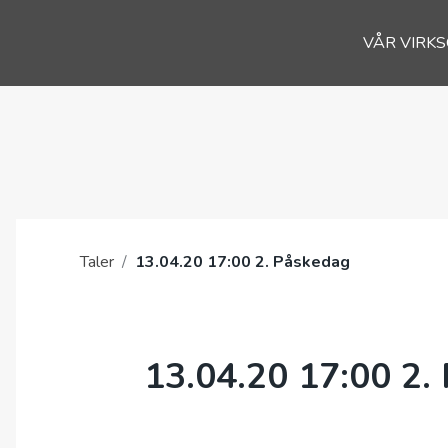
VÅR VIRK
Taler
/
13.04.20 17:00 2. Påskedag
13.04.20 17:00 2.