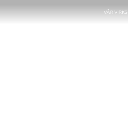
VÅR VIRK